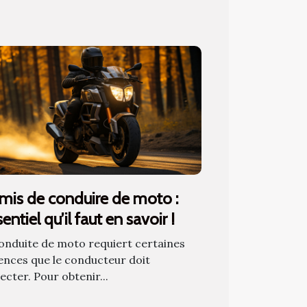
mis de conduire de moto :
sentiel qu’il faut en savoir !
onduite de moto requiert certaines
ences que le conducteur doit
ecter. Pour obtenir...