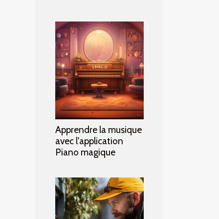
Apprendre la musique
avec l'application
Piano magique