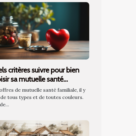
ls critères suivre pour bien
isir sa mutuelle santé
iliale ?
offres de mutuelle santé familiale, il y
 de tous types et de toutes couleurs.
de...