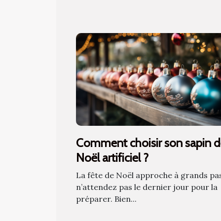
Comment choisir son sapin 
Noël artificiel ?
La fête de Noël approche à grands pa
n’attendez pas le dernier jour pour la
préparer. Bien...