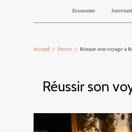
Economie
Internat
Accueil
Divers
Réussir son voyage à B
Réussir son vo