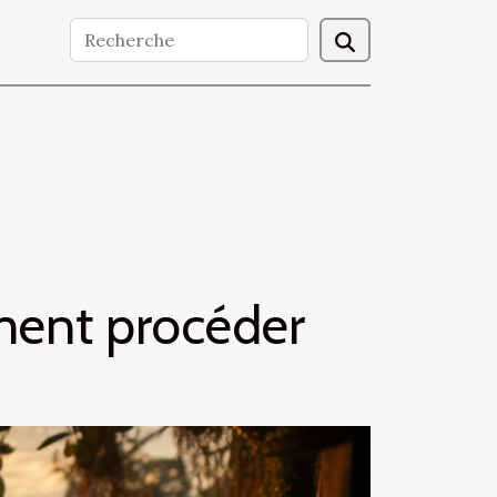
mment procéder