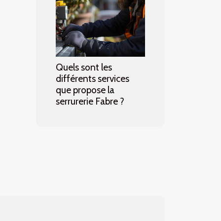
Quels sont les
différents services
que propose la
serrurerie Fabre ?