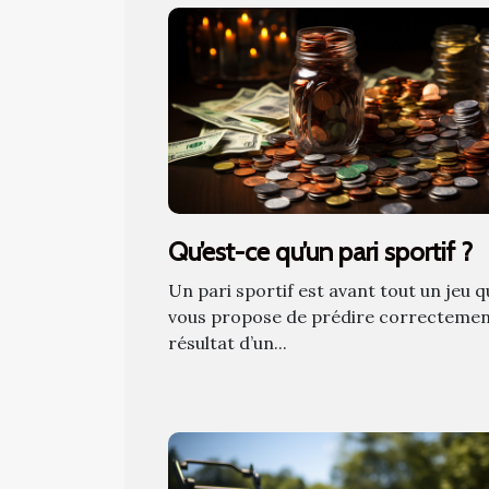
Qu’est-ce qu’un pari sportif ?
Un pari sportif est avant tout un jeu q
vous propose de prédire correctemen
résultat d’un...