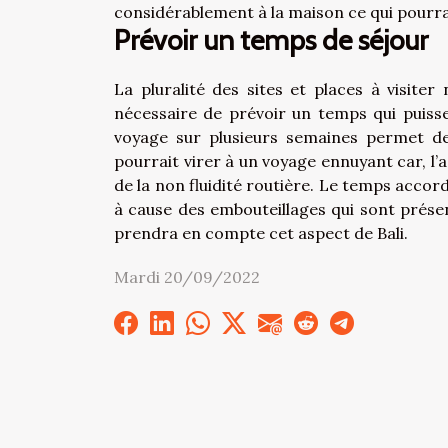
considérablement à la maison ce qui pourrai
Prévoir un temps de séjour
La pluralité des sites et places à visiter
nécessaire de prévoir un temps qui puisse
voyage sur plusieurs semaines permet de
pourrait virer à un voyage ennuyant car, l’ac
de la non fluidité routière. Le temps accor
à cause des embouteillages qui sont présen
prendra en compte cet aspect de Bali.
Mardi 20/09/2022