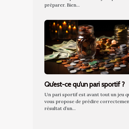
préparer. Bien...
Qu’est-ce qu’un pari sportif ?
Un pari sportif est avant tout un jeu q
vous propose de prédire correctemen
résultat d’un...