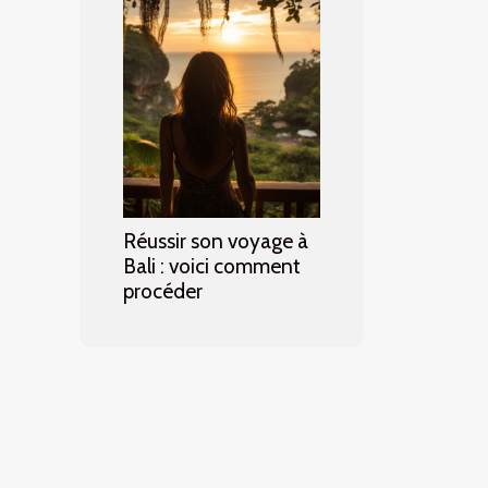
Réussir son voyage à
Bali : voici comment
procéder