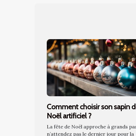
Comment choisir son sapin 
Noël artificiel ?
La fête de Noël approche à grands pa
n’attendez pas le dernier jour pour la