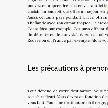
pouvez en apprendre plus en visitant ici
le
choisir un endroit qui offre un séjour en p
Aussi, certains pays pendant l’hiver, offren
Thaïlande avec son climat tropical, le Mexiqu
Costa Rica par exemple. Ces pays offrent d
de détente et de convivialité. Au cas où 
Écosse ou en France par exemple. Alors vous
Les précautions à prendr
Tout dépend de votre destination. Vous ne 
tee-shirt fleuri. Vous devez en fonction de
vous faut. Pour une destination où il neige,