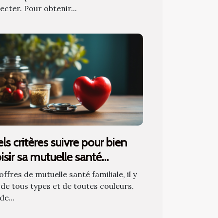
ecter. Pour obtenir...
ls critères suivre pour bien
isir sa mutuelle santé
iliale ?
offres de mutuelle santé familiale, il y
 de tous types et de toutes couleurs.
de...