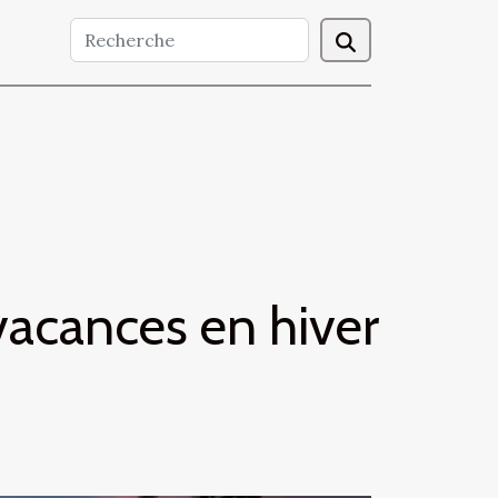
 vacances en hiver