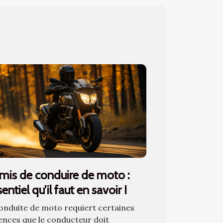
mis de conduire de moto :
sentiel qu’il faut en savoir !
onduite de moto requiert certaines
ences que le conducteur doit