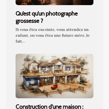
Qu’est qu’un photographe
grossesse ?
Si vous êtes enceinte, vous attendez un
enfant, ou vous êtes une future mère, le
fait...
Construction d’une maison :