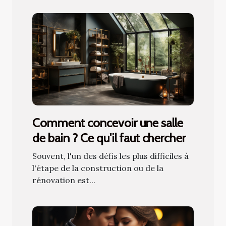
Comment concevoir une salle
de bain ? Ce qu'il faut chercher
Souvent, l'un des défis les plus difficiles à
l'étape de la construction ou de la
rénovation est...