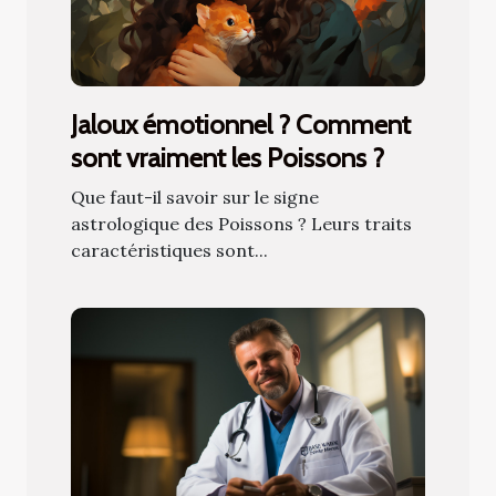
Jaloux émotionnel ? Comment
sont vraiment les Poissons ?
Que faut-il savoir sur le signe
astrologique des Poissons ? Leurs traits
caractéristiques sont...