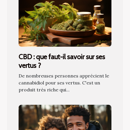
CBD : que faut-il savoir sur ses
vertus ?
De nombreuses personnes apprécient le
cannabidiol pour ses vertus. C'est un
produit très riche qui...