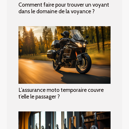
Comment faire pour trouver un voyant
dans le domaine de la voyance ?
L’assurance moto temporaire couvre
t’elle le passager ?