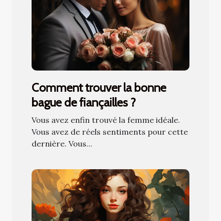
Comment trouver la bonne
bague de fiançailles ?
Vous avez enfin trouvé la femme idéale.
Vous avez de réels sentiments pour cette
dernière. Vous...