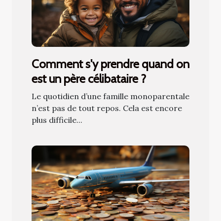
Comment s'y prendre quand on
est un père célibataire ?
Le quotidien d’une famille monoparentale
n’est pas de tout repos. Cela est encore
plus difficile...