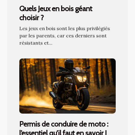
Quels Jeux en bois géant
choisir ?
Les jeux en bois sont les plus privilégiés
par les parents, car ces derniers sont
résistants et...
Permis de conduire de moto :
l’essentiel qu’il faut en savoir !