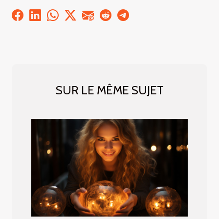
SUR LE MÊME SUJET