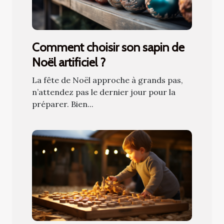
Comment choisir son sapin de
Noël artificiel ?
La fête de Noël approche à grands pas,
n’attendez pas le dernier jour pour la
préparer. Bien...