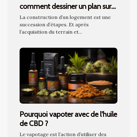
comment dessiner un plan sur
papier ?
La construction d’un logement est une
succession d’étapes. Et après
l’acquisition du terrain et...
Pourquoi vapoter avec de l’huile
de CBD ?
Le vapotage est l’action d’utiliser des