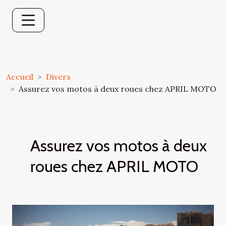
Accueil
Divers
Assurez vos motos à deux roues chez APRIL MOTO
Assurez vos motos à deux
roues chez APRIL MOTO