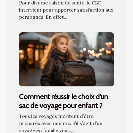
Pour diverse raison de santé, le CBD
intervient pour apporter satisfaction aux
personnes. En effet...
Comment réussir le choix d’un
sac de voyage pour enfant ?
Tous les voyages méritent d’être
préparés avec minutie. S’il s’agit d’un
voyage en famille vous...