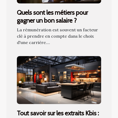
Quels sont les métiers pour
gagner un bon salaire ?
La rémunération est souvent un facteur
clé à prendre en compte dans le choix
d'une carrière....
Tout savoir sur les extraits Kbis :