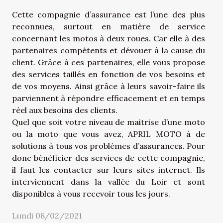
Cette compagnie d’assurance est l’une des plus
reconnues, surtout en matière de service
concernant les motos à deux roues. Car elle à des
partenaires compétents et dévouer à la cause du
client. Grâce à ces partenaires, elle vous propose
des services taillés en fonction de vos besoins et
de vos moyens. Ainsi grâce à leurs savoir-faire ils
parviennent à répondre efficacement et en temps
réel aux besoins des clients.
Quel que soit votre niveau de maitrise d’une moto
ou la moto que vous avez, APRIL MOTO à de
solutions à tous vos problèmes d’assurances. Pour
donc bénéficier des services de cette compagnie,
il faut les contacter sur leurs sites internet. Ils
interviennent dans la vallée du Loir et sont
disponibles à vous recevoir tous les jours.
Lundi 08/02/2021