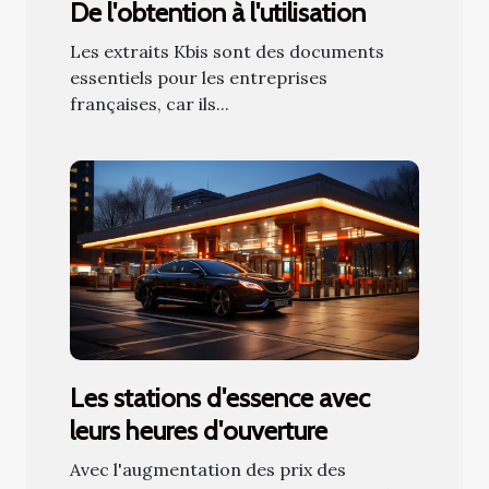
De l'obtention à l'utilisation
Les extraits Kbis sont des documents
essentiels pour les entreprises
françaises, car ils...
Les stations d'essence avec
leurs heures d'ouverture
Avec l'augmentation des prix des