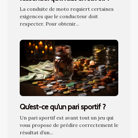
La conduite de moto requiert certaines
exigences que le conducteur doit
respecter. Pour obtenir...
Qu’est-ce qu’un pari sportif ?
Un pari sportif est avant tout un jeu qui
vous propose de prédire correctement le
résultat d’un...