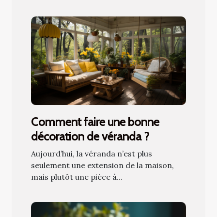
Comment faire une bonne
décoration de véranda ?
Aujourd’hui, la véranda n’est plus
seulement une extension de la maison,
mais plutôt une pièce à...