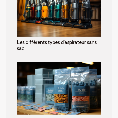
Les différents types d'aspirateur sans
sac