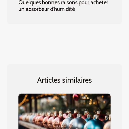
Quelques bonnes raisons pour acheter
un absorbeur d'humidité
Articles similaires