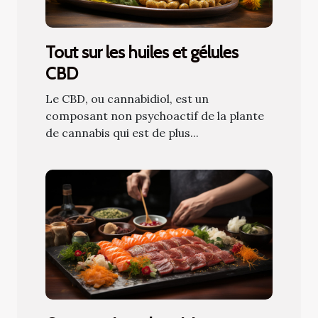
Tout sur les huiles et gélules
CBD
Le CBD, ou cannabidiol, est un
composant non psychoactif de la plante
de cannabis qui est de plus...