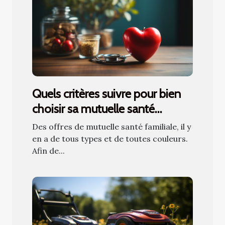
Quels critères suivre pour bien
choisir sa mutuelle santé
familiale ?
Des offres de mutuelle santé familiale, il y
en a de tous types et de toutes couleurs.
Afin de...