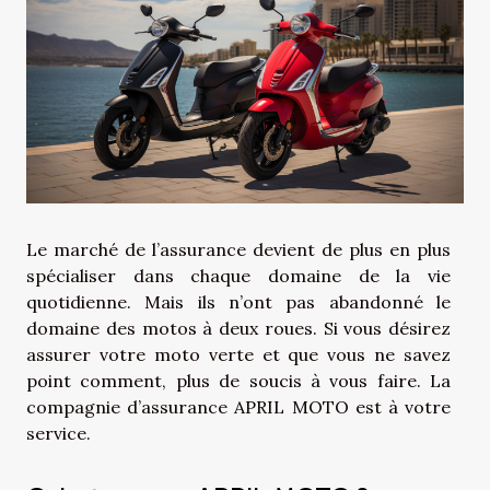
Le marché de l’assurance devient de plus en plus
spécialiser dans chaque domaine de la vie
quotidienne. Mais ils n’ont pas abandonné le
domaine des motos à deux roues. Si vous désirez
assurer votre moto verte et que vous ne savez
point comment, plus de soucis à vous faire. La
compagnie d’assurance APRIL MOTO est à votre
service.