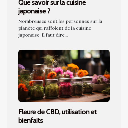
Que savoir sur la cuisine
japonaise ?
Nombreuses sont les personnes sur la
planète qui raffolent de la cuisine
japonaise. Il faut dire...
Fleure de CBD, utilisation et
bienfaits