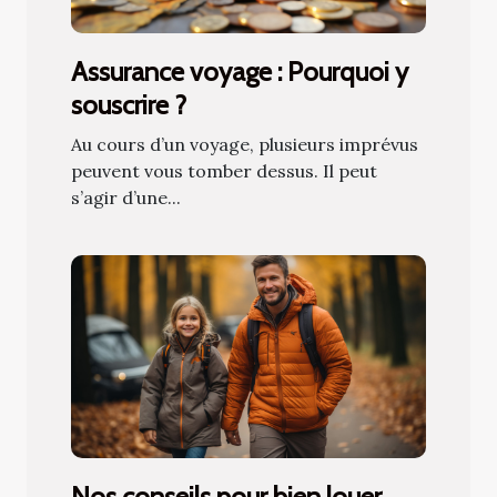
Assurance voyage : Pourquoi y
souscrire ?
Au cours d’un voyage, plusieurs imprévus
peuvent vous tomber dessus. Il peut
s’agir d’une...
Nos conseils pour bien louer