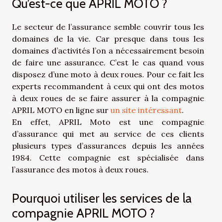
Qu’est-ce que APRIL MOTO ?
Le secteur de l’assurance semble couvrir tous les
domaines de la vie. Car presque dans tous les
domaines d’activités l’on a nécessairement besoin
de faire une assurance. C’est le cas quand vous
disposez d’une moto à deux roues. Pour ce fait les
experts recommandent à ceux qui ont des motos
à deux roues de se faire assurer à la compagnie
APRIL MOTO en ligne sur
un site intéressant
.
En effet, APRIL Moto est une compagnie
d’assurance qui met au service de ces clients
plusieurs types d’assurances depuis les années
1984. Cette compagnie est spécialisée dans
l’assurance des motos à deux roues.
Pourquoi utiliser les services de la
compagnie APRIL MOTO ?