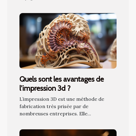
Quels sont les avantages de
l’impression 3d ?
L’impression 3D est une méthode de
fabrication très prisée par de
nombreuses entreprises. Elle...