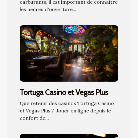
carburants, il est important de connaître
les heures d'ouverture...
Tortuga Casino et Vegas Plus
Que retenir des casinos Tortuga Casino
et Vegas Plus ? Jouer en ligne depuis le
confort de...