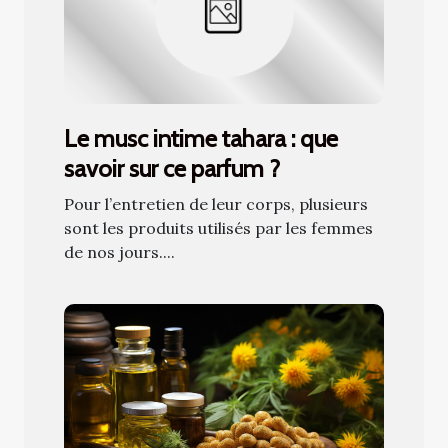
Le musc intime tahara : que
savoir sur ce parfum ?
Pour l’entretien de leur corps, plusieurs
sont les produits utilisés par les femmes
de nos jours....