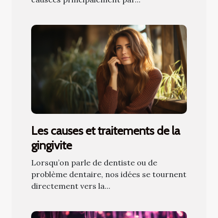
Les causes et traitements de la
gingivite
Lorsqu’on parle de dentiste ou de
problème dentaire, nos idées se tournent
directement vers la...