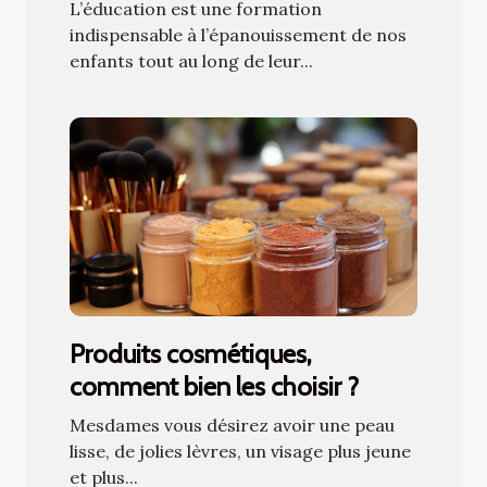
L’éducation est une formation
indispensable à l’épanouissement de nos
enfants tout au long de leur...
Produits cosmétiques,
comment bien les choisir ?
Mesdames vous désirez avoir une peau
lisse, de jolies lèvres, un visage plus jeune
et plus...