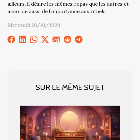
ailleurs, il désire les mêmes repas que les autres et
accorde aussi de l’importance aux rituels.
Mercredi 28/10/2020
SUR LE MÊME SUJET