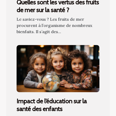
Quelles sont les vertus des fruits
de mer sur la santé ?
Le saviez-vous ? Les fruits de mer
procurent à l’organisme de nombreux
bienfaits. Il s’agit des...
Impact de l’éducation sur la
santé des enfants