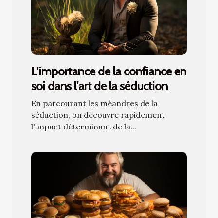
L'importance de la confiance en
soi dans l'art de la séduction
En parcourant les méandres de la
séduction, on découvre rapidement
l'impact déterminant de la...