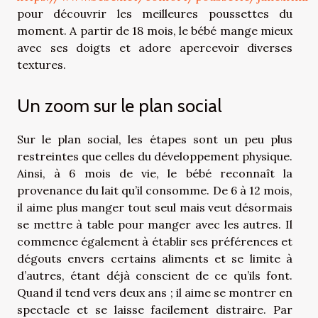
pour découvrir les meilleures poussettes du
moment. A partir de 18 mois, le bébé mange mieux
avec ses doigts et adore apercevoir diverses
textures.
Un zoom sur le plan social
Sur le plan social, les étapes sont un peu plus
restreintes que celles du développement physique.
Ainsi, à 6 mois de vie, le bébé reconnaît la
provenance du lait qu’il consomme. De 6 à 12 mois,
il aime plus manger tout seul mais veut désormais
se mettre à table pour manger avec les autres. Il
commence également à établir ses préférences et
dégouts envers certains aliments et se limite à
d’autres, étant déjà conscient de ce qu’ils font.
Quand il tend vers deux ans ; il aime se montrer en
spectacle et se laisse facilement distraire. Par