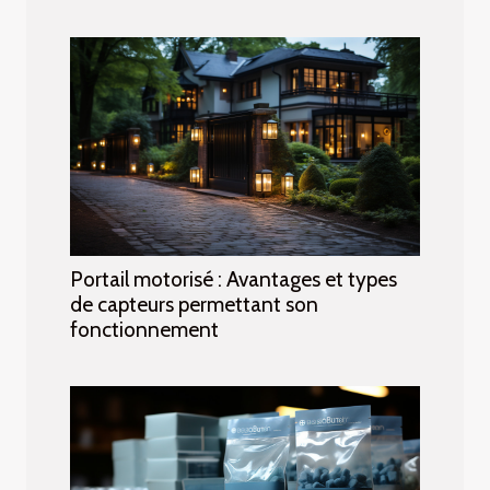
Portail motorisé : Avantages et types
de capteurs permettant son
fonctionnement