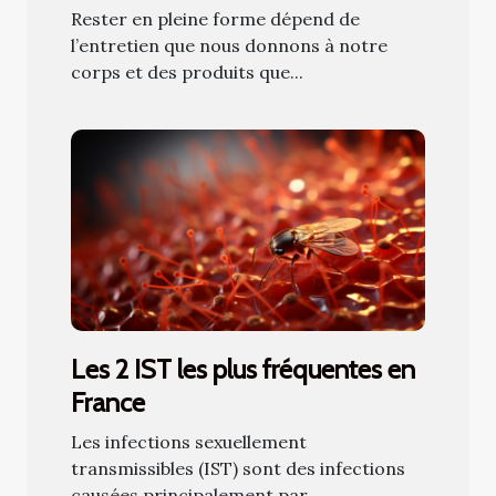
Rester en pleine forme dépend de
l’entretien que nous donnons à notre
corps et des produits que...
Les 2 IST les plus fréquentes en
France
Les infections sexuellement
transmissibles (IST) sont des infections
causées principalement par...