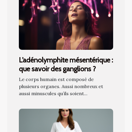
L’adénolymphite mésentérique :
que savoir des ganglions ?
Le corps humain est composé de
plusieurs organes. Aussi nombreux et
aussi minuscules qu’ils soient...