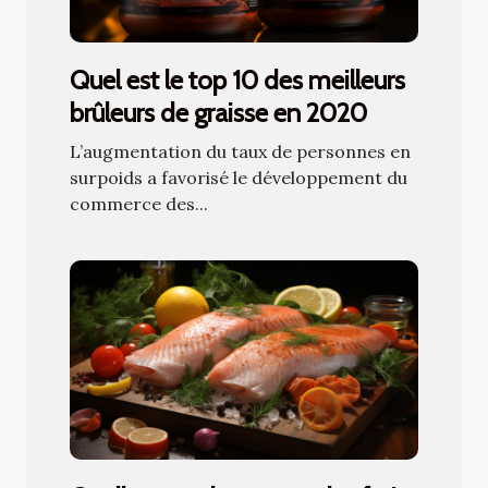
Quel est le top 10 des meilleurs
brûleurs de graisse en 2020
L’augmentation du taux de personnes en
surpoids a favorisé le développement du
commerce des...