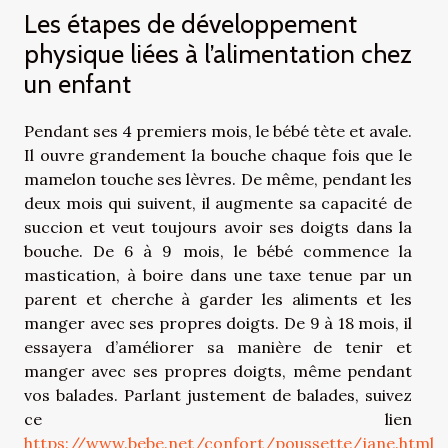
Les étapes de développement
physique liées à l’alimentation chez
un enfant
Pendant ses 4 premiers mois, le bébé tète et avale.
Il ouvre grandement la bouche chaque fois que le
mamelon touche ses lèvres. De même, pendant les
deux mois qui suivent, il augmente sa capacité de
succion et veut toujours avoir ses doigts dans la
bouche. De 6 à 9 mois, le bébé commence la
mastication, à boire dans une taxe tenue par un
parent et cherche à garder les aliments et les
manger avec ses propres doigts. De 9 à 18 mois, il
essayera d’améliorer sa manière de tenir et
manger avec ses propres doigts, même pendant
vos balades. Parlant justement de balades, suivez
ce lien
https://www.bebe.net/confort/poussette/jane.html