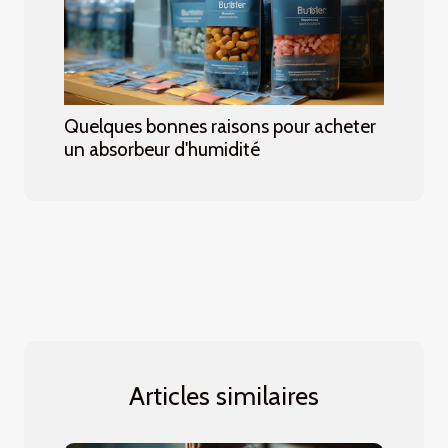
Quelques bonnes raisons pour acheter
un absorbeur d'humidité
Articles similaires