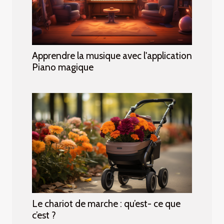
Apprendre la musique avec l'application
Piano magique
Le chariot de marche : qu’est- ce que
c’est ?