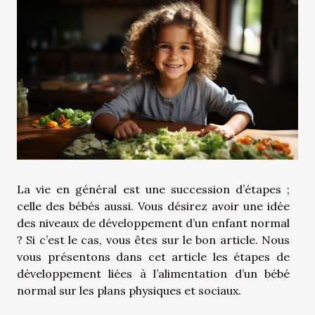
La vie en général est une succession d’étapes ;
celle des bébés aussi. Vous désirez avoir une idée
des niveaux de développement d’un enfant normal
? Si c’est le cas, vous êtes sur le bon article. Nous
vous présentons dans cet article les étapes de
développement liées à l’alimentation d’un bébé
normal sur les plans physiques et sociaux.