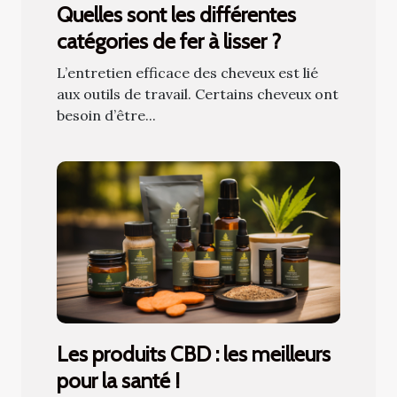
Quelles sont les différentes
catégories de fer à lisser ?
L’entretien efficace des cheveux est lié
aux outils de travail. Certains cheveux ont
besoin d’être...
Les produits CBD : les meilleurs
pour la santé !