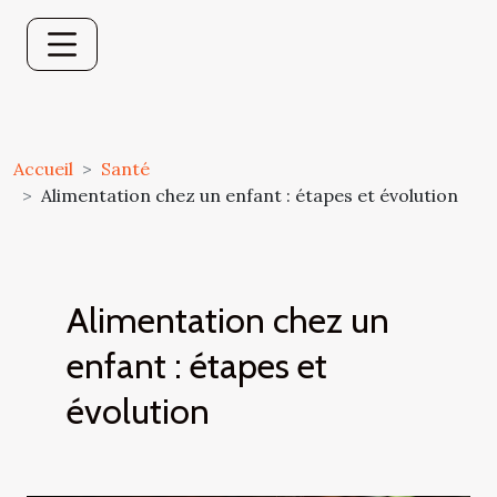
Accueil
Santé
Alimentation chez un enfant : étapes et évolution
Alimentation chez un
enfant : étapes et
évolution