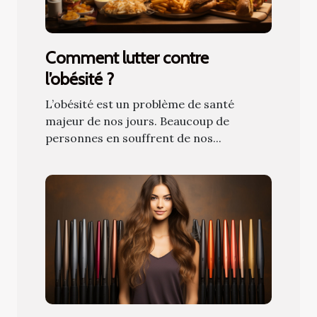
Comment lutter contre
l’obésité ?
L’obésité est un problème de santé
majeur de nos jours. Beaucoup de
personnes en souffrent de nos...