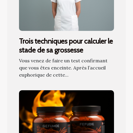
Trois techniques pour calculer le
stade de sa grossesse
Vous venez de faire un test confirmant
que vous êtes enceinte. Après l’accueil
euphorique de cette...